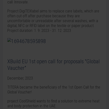
call: Innovate.
Project DigiTEXlabel aims to replace care labels, which are
often cut off after purchase because they are
uncomfortable or unreadable after several washes, with a
digital, NFC or RFID label on the textile or paper product.
Project duration: 1. 9. 2023 - 31. 12. 2023
XBuild EU 1st open call for proposals "Global
Vaucher"
December, 2023
TITERA became the beneficiary of the 1st Open Call for the
Global Voucher!
project CoolShield wants to find a solution to extreme heat
and body protection in the UAE.