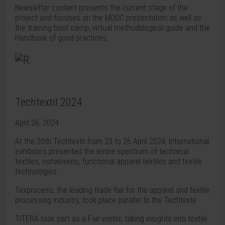
Newsletter content presents the current stage of the
project and focuses on the MOOC presentation as well as
the training boot camp, virtual methodological guide and the
Handbook of good practices.
Techtextil 2024
April 26, 2024
At the 20th Techtextil from 23 to 26 April 2024, international
exhibitors presented the entire spectrum of technical
textiles, nonwovens, functional apparel textiles and textile
technologies.
Texprocess, the leading trade fair for the apparel and textile
processing industry, took place parallel to the Techtextil.
TITERA took part as a Fair visitor, taking insights into textile