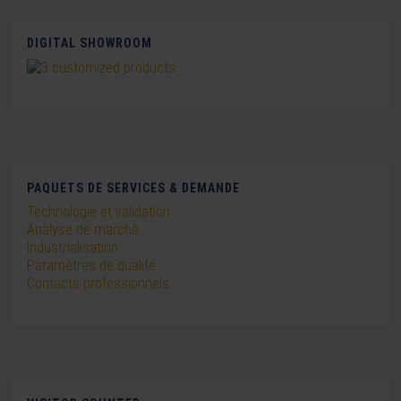
DIGITAL SHOWROOM
PAQUETS DE SERVICES & DEMANDE
Technologie et validation
Analyse de marchè
Industrialisation
Paramètres de qualité
Contacts professionnels