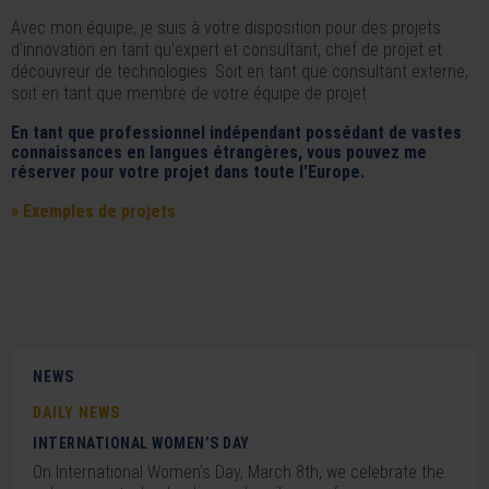
Avec mon équipe, je suis à votre disposition pour des projets
d'innovation en tant qu'expert et consultant, chef de projet et
découvreur de technologies. Soit en tant que consultant externe,
soit en tant que membre de votre équipe de projet.
En tant que professionnel indépendant possédant de vastes
connaissances en langues étrangères, vous pouvez me
réserver pour votre projet dans toute l'Europe.
» Exemples de projets
NEWS
DAILY NEWS
INTERNATIONAL WOMEN’S DAY
On International Women’s Day, March 8th, we celebrate the