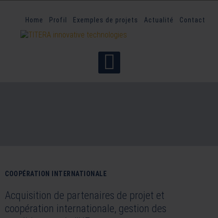
Home
Profil
Exemples de projets
Actualité
Contact
COOPÉRATION INTERNATIONALE
Acquisition de partenaires de projet et
coopération internationale, gestion des