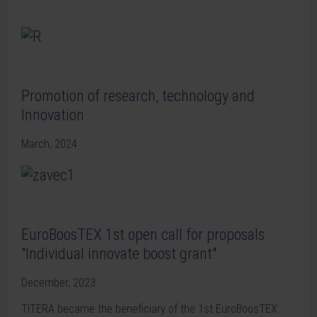
Promotion of research, technology and
Innovation
March, 2024
EuroBoosTEX 1st open call for proposals
"Individual innovate boost grant"
December, 2023
TITERA became the beneficiary of the 1st EuroBoosTEX