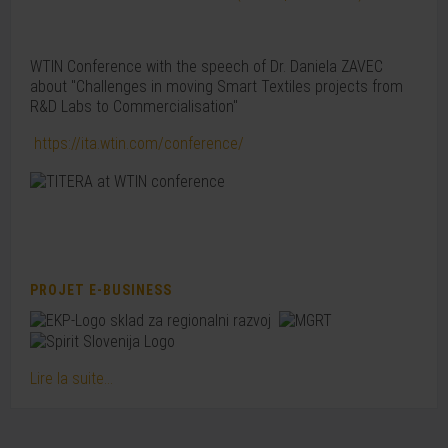
WTIN Conference with the speech of Dr. Daniela ZAVEC
about "Challenges in moving Smart Textiles projects from
R&D Labs to Commercialisation"
https://ita.wtin.com/conference/
PROJET E-BUSINESS
Lire la suite...