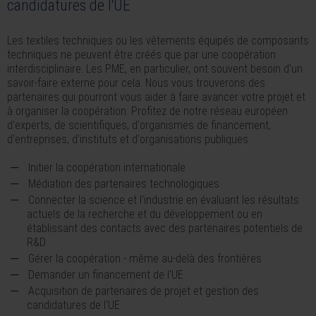
candidatures de l'UE
Les textiles techniques ou les vêtements équipés de composants
techniques ne peuvent être créés que par une coopération
interdisciplinaire. Les PME, en particulier, ont souvent besoin d'un
savoir-faire externe pour cela. Nous vous trouverons des
partenaires qui pourront vous aider à faire avancer votre projet et
à organiser la coopération. Profitez de notre réseau européen
d'experts, de scientifiques, d'organismes de financement,
d'entreprises, d'instituts et d'organisations publiques.
Initier la coopération internationale
Médiation des partenaires technologiques
Connecter la science et l'industrie en évaluant les résultats
actuels de la recherche et du développement ou en
établissant des contacts avec des partenaires potentiels de
R&D
Gérer la coopération - même au-delà des frontières
Demander un financement de l'UE
Acquisition de partenaires de projet et gestion des
candidatures de l'UE